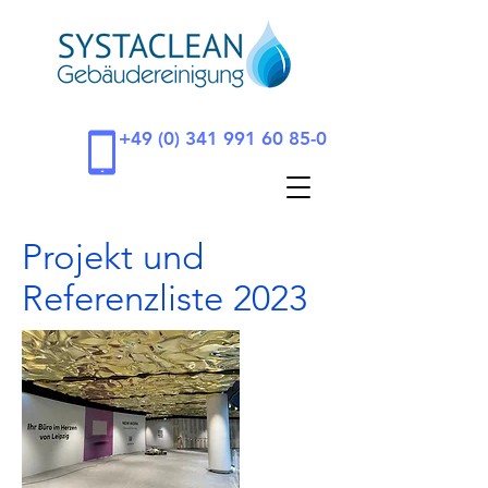
+49 (0) 341 991 60 85-0
Projekt und
Referenzliste 2023