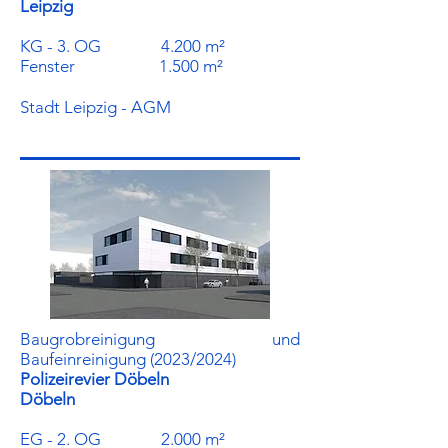
Leipzig
KG - 3. OG 4.200 m²
Fenster 1.500 m²
Stadt Leipzig - AGM
Baugrobreinigung und
Baufeinreinigung (2023/2024)
Polizeirevier Döbeln
Döbeln
EG - 2. OG 2.000 m²