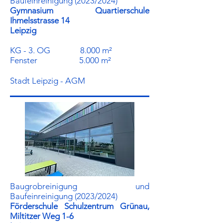
Baufeinreinigung (2023/2024)
Gymnasium Quartierschule
Ihmelsstrasse 14
Leipzig
KG - 3. OG 8.000 m²
Fenster 5.000 m²
Stadt Leipzig - AGM
Baugrobreinigung und
Baufeinreinigung (2023/2024)
Förderschule Schulzentrum Grünau,
Miltitzer Weg 1-6