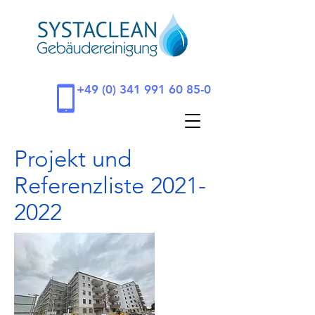
+49 (0) 341 991 60 85-0
Projekt und
Referenzliste
2021-
2022