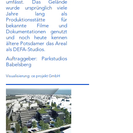
umfässt. Das Gelände
wurde ursprünglich viele
Jahre lang als
Produktionsstätte für
bekannte Filme und
Dokumentationen genutzt
und noch heute kennen
ältere Potsdamer das Areal
als DEFA-Studios.
Auftraggeber:​ Parkstudios
Babelsberg
Visualisierung: ce projekt GmbH