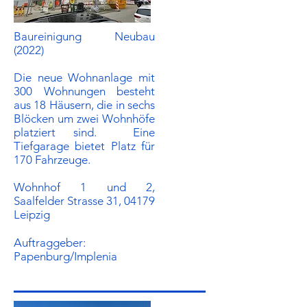
Baureinigung Neubau
(2022)
Die neue Wohnanlage mit
300 Wohnungen besteht
aus 18 Häusern, die in sechs
Blöcken um zwei Wohnhöfe
platziert sind. Eine
Tiefgarage bietet Platz für
170 Fahrzeuge.
Wohnhof 1 und 2,
Saalfelder Strasse 31, 04179
Leipzig
Auftraggeber:​
Papenburg/Implenia