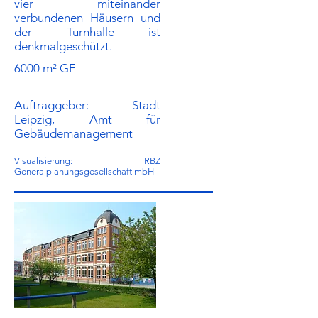
vier miteinander
verbundenen Häusern und
der Turnhalle ist
denkmalgeschützt.
6000 m² GF
Auftraggeber:​ Stadt
Leipzig, Amt für
Gebäudemanagement
Visualisierung: RBZ
Generalplanungsgesellschaft mbH