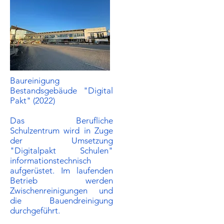
Baureinigung
Bestandsgebäude "Digital
Pakt" (2022)
Das Berufliche
Schulzentrum wird in Zuge
der Umsetzung
"Digitalpakt Schulen"
informationstechnisch
aufgerüstet. Im laufenden
Betrieb werden
Zwischenreinigungen und
die Bauendreinigung
durchgeführt.