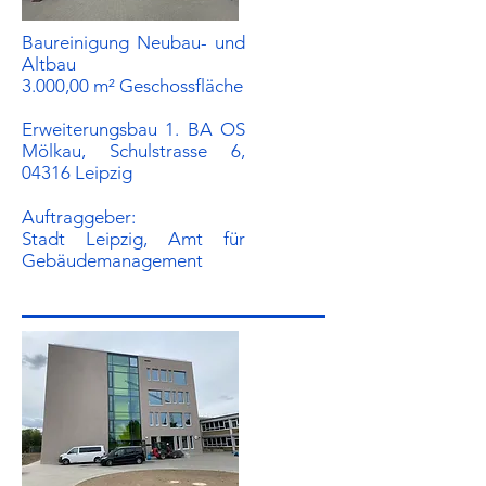
Baureinigung Neubau- und
Altbau
3.000,00 m² Geschossfläche
Erweiterungsbau 1. BA OS
Mölkau, Schulstrasse 6,
04316 Leipzig
Auftraggeber:​
Stadt Leipzig, Amt für
Gebäudemanagement