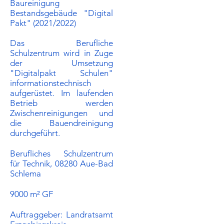
Baureinigung
Bestandsgebäude "Digital
Pakt" (2021/2022)
Das Berufliche
Schulzentrum wird in Zuge
der Umsetzung
"Digitalpakt Schulen"
informationstechnisch
aufgerüstet. Im laufenden
Betrieb werden
Zwischenreinigungen und
die Bauendreinigung
durchgeführt.
Berufliches Schulzentrum
für Technik, 08280 Aue-Bad
Schlema
9000 m² GF
Auftraggeber:​ Landratsamt