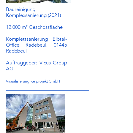
Baureinigung
Komplexsanierung (2021)
12.000 m² Geschossfläche
Komplettsanierung Elbtal-
Office Radebeul, 01445
Radebeul
Auftraggeber:​ Vicus Group
AG
Visualisierung: ce projekt GmbH