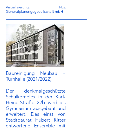
Visualisierung: RBZ
Generalplanungsgesellschaft mbH
Baureinigung Neubau +
Turnhalle (2021/2022)
Der denkmalgeschützte
Schulkomplex in der Karl-
Heine-Straße 22b wird als
Gymnasium ausgebaut und
erweitert. Das einst von
Stadtbaurat Hubert Ritter
entworfene Ensemble mit