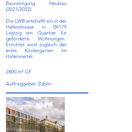
Baureinigung Neubau
(2021/2022)
Die LWB erschafft ein in der
Hafenstrasse in 04179
Leipzig ein Quartier für
geförderte Wohnungen.
Errichtet wird zugleich der
erste Kindergarten im
Hafenviertel.
2800 m² GF
Auftraggeber:​ Züblin